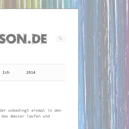
Ich
2014
der unbedingt einmal in den
 das Wasser laufen und