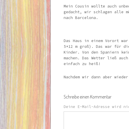
Mein Cousin wollte auch unbe
gedacht, wir schlagen alle m
nach Barcelona.
Das Haus in einem Vorort war
5*12 m groß). Das war für di
Kinder. Von den Spaniern kei
machen. Das Wetter ließ auch
einfach zu heiß!
Nachdem wir dann aber wieder
Schreibe einen Kommentar
Deine E-Mail-Adresse wird ni