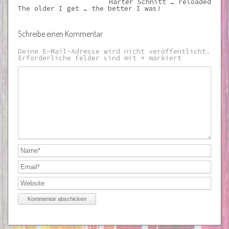
Harter Schnitt … reloaded
The older I get … the better I was!
Schreibe einen Kommentar
Deine E-Mail-Adresse wird nicht veröffentlicht.
Erforderliche Felder sind mit
*
markiert