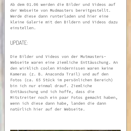
Ab dem 01.06 werden die Bilder und Videos auf
der Webseite von Mudmasters bereitgestellt.
Werde diese dann runterladen und hier eine
kleine Galerie mit den Bildern und Videos dazu
einstellen.
UPDATE:
Die Bilder und Videos von der Mutmasters-
Webseite waren eine ziemliche Enttäuschung. An
den wirklich coolen Hindernissen waren keine
Kameras (z. B. Anaconda Trail) und auf den
Fotos (ca. 65 Stück im persönlichen Bereich)
bin ich nur einmal drauf. Ziemliche
Enttäuschung und ich hoffe, dass die
Mitstreiter noch ein paar Fotos gemacht haben,
wenn ich diese dann habe, landen die dann
natürlich hier auf der Webseite.