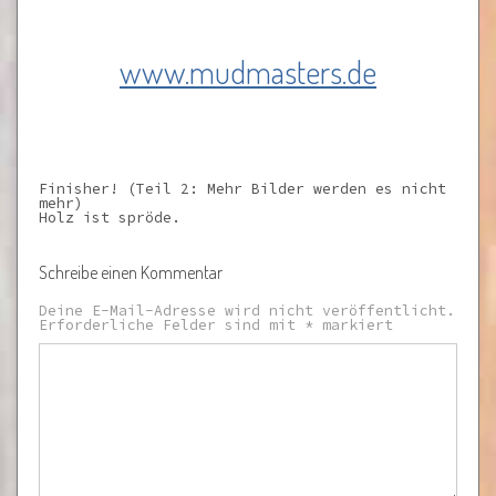
www.mudmasters.de
Finisher! (Teil 2: Mehr Bilder werden es nicht
mehr)
Holz ist spröde.
Schreibe einen Kommentar
Deine E-Mail-Adresse wird nicht veröffentlicht.
Erforderliche Felder sind mit
*
markiert