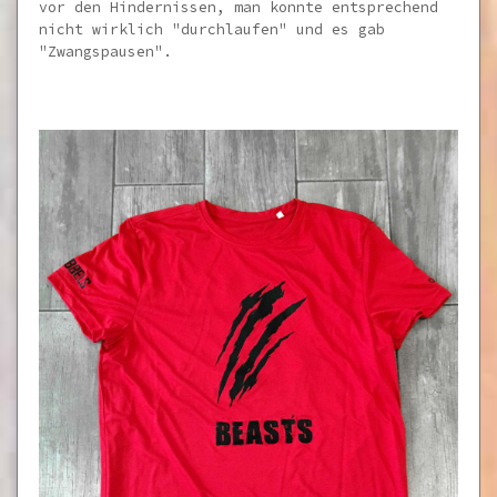
vor den Hindernissen, man konnte entsprechend
nicht wirklich "durchlaufen" und es gab
"Zwangspausen".