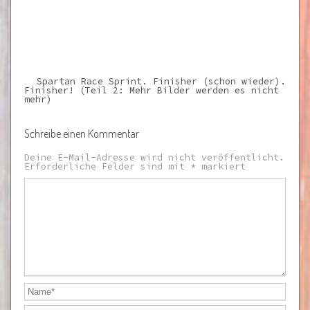
Spartan Race Sprint. Finisher (schon wieder).
Finisher! (Teil 2: Mehr Bilder werden es nicht
mehr)
Schreibe einen Kommentar
Deine E-Mail-Adresse wird nicht veröffentlicht.
Erforderliche Felder sind mit
*
markiert