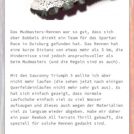
Das Mudmasters-Rennen war so gut, dass sich
über Bobbels direkt ein Team für das Spartan
Race in Duisburg gefunden hat. Das Rennen hat
eine kurze Distanz von etwas mehr als 5 km, die
Hindernisse sind jedoch anspruchsvoller als
beim Mudmasters (und die Regeln sind es auch).
Mit den Sauconny Triumph 5 wollte ich aber
nicht mehr laufen (die sehen jetzt nach einigen
Querfeldeinläufen nicht mehr sehr gut aus). Es
hat sich einfach gezeigt, dass normale
Laufschuhe einfach viel zu viel Wasser
aufsaugen und dieses auch wegen der Materialien
viel zu langsam wieder abgeben. Habe mir daher
ein paar Reebok All Terrain Thrill gekauft, die
speziell für solche Rennen gedacht sind.