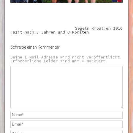
Segeln Kroatien 2016
Fazit nach 3 Jahren und 8 Monaten
Schreibe einen Kommentar
Deine E-Mail-Adresse wird nicht veröffentlicht.
Erforderliche Felder sind mit
*
markiert