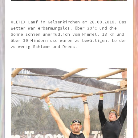
XLETIX-Lauf in Gelsenkirchen am 28.08.2016. Das
Wetter war erbarmungslos. Über 30°C und die
Sonne schien unermüdlich vom Himmel. 18 km und
über 30 Hindernisse waren zu bewältigen. Leider
zu wenig Schlamm und Dreck.