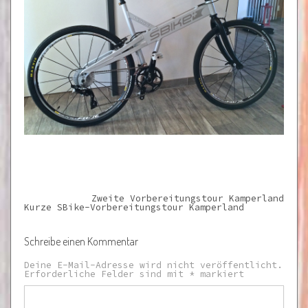
Zweite Vorbereitungstour Kamperland
Kurze SBike-Vorbereitungstour Kamperland
Schreibe einen Kommentar
Deine E-Mail-Adresse wird nicht veröffentlicht.
Erforderliche Felder sind mit
*
markiert