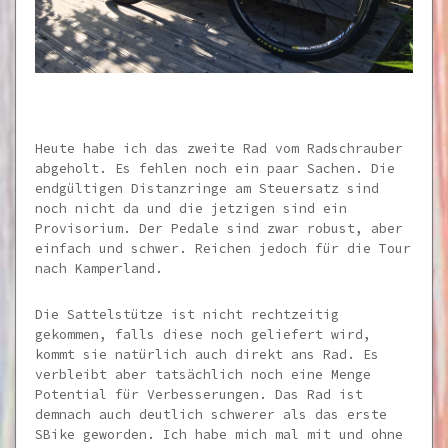
Heute habe ich das zweite Rad vom Radschrauber
abgeholt. Es fehlen noch ein paar Sachen. Die
endgültigen Distanzringe am Steuersatz sind
noch nicht da und die jetzigen sind ein
Provisorium. Der Pedale sind zwar robust, aber
einfach und schwer. Reichen jedoch für die Tour
nach Kamperland.
Die Sattelstütze ist nicht rechtzeitig
gekommen, falls diese noch geliefert wird,
kommt sie natürlich auch direkt ans Rad. Es
verbleibt aber tatsächlich noch eine Menge
Potential für Verbesserungen. Das Rad ist
demnach auch deutlich schwerer als das erste
SBike geworden. Ich habe mich mal mit und ohne